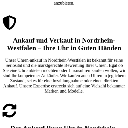
anzubieten.
Ankauf und Verkauf in Nordrhein-
Westfalen – Ihre Uhr in Guten Händen
Unser Uhren-ankauf in Nordrhein-Westfalen ist bekannt für seine
Seriosität und die marktgerechte Bewertung Ihrer Uhren. Egal ob
Sie eine Uhr anbieten möchten oder Luxusuhren kaufen wollen, wir
sind Ihr kompetenter Ankäufer. Wir kaufen auch Uhren in jeglichem
Zustand, sei es für eine Inzahlungnahme oder einen direkten
Ankauf. Unsere Expertise erstreckt sich auf eine Vielzahl bekannter
Marken und Modelle.