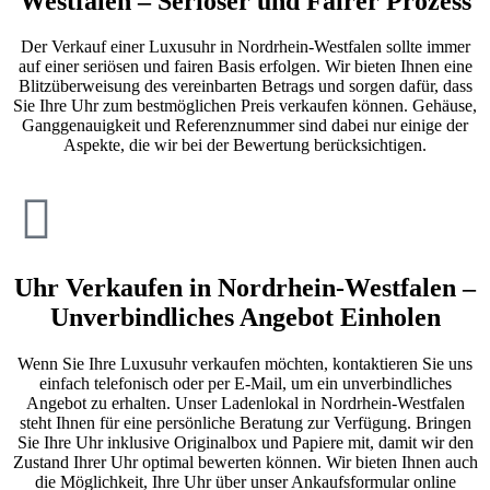
Westfalen – Seriöser und Fairer Prozess
Der Verkauf einer Luxusuhr in Nordrhein-Westfalen sollte immer
auf einer seriösen und fairen Basis erfolgen. Wir bieten Ihnen eine
Blitzüberweisung des vereinbarten Betrags und sorgen dafür, dass
Sie Ihre Uhr zum bestmöglichen Preis verkaufen können. Gehäuse,
Ganggenauigkeit und Referenznummer sind dabei nur einige der
Aspekte, die wir bei der Bewertung berücksichtigen.
Uhr Verkaufen in Nordrhein-Westfalen –
Unverbindliches Angebot Einholen
Wenn Sie Ihre Luxusuhr verkaufen möchten, kontaktieren Sie uns
einfach telefonisch oder per E-Mail, um ein unverbindliches
Angebot zu erhalten. Unser Ladenlokal in Nordrhein-Westfalen
steht Ihnen für eine persönliche Beratung zur Verfügung. Bringen
Sie Ihre Uhr inklusive Originalbox und Papiere mit, damit wir den
Zustand Ihrer Uhr optimal bewerten können. Wir bieten Ihnen auch
die Möglichkeit, Ihre Uhr über unser Ankaufsformular online