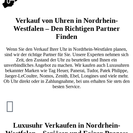
Verkauf von Uhren in Nordrhein-
Westfalen – Den Richtigen Partner
Finden
Wenn Sie den Verkauf Ihrer Uhr in Nordrhein-Westfalen planen,
sind wir der richtige Partner für Sie. Unsere Experten nehmen sich
Zeit, den Zustand der Uhr zu beurteilen und Ihnen ein
unverbindliches Angebot zu machen. Wir kaufen auch Luxusuhren
bekannter Marken wie Tag Heuer, Panerai, Tudor, Patek Philippe,
Jaeger-LeCoultre, Nomos, Zenith, Ebel, Longines und viele mehr.
Ob Uhr direkt oder in Zahlungnahme, bei uns erhalten Sie stets den
besten Service.
Luxusuhr Verkaufen in Nordrhein-