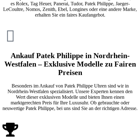
es Rolex, Tag Heuer, Panerai, Tudor, Patek Philippe, Jaeger-
LeCoultre, Nomos, Zenith, Ebel, Longines oder eine andere Marke,
erhalten Sie ein faires Kaufangebot.
Ankauf Patek Philippe in Nordrhein-
Westfalen – Exklusive Modelle zu Fairen
Preisen
Besonders im Ankauf von Patek Philippe Uhren sind wir in
Nordrhein-Westfalen spezialisiert. Unsere Experten kennen den
Wert dieser exklusiven Modelle und bieten Ihnen einen
marktgerechten Preis für Ihre Luxusuhr. Ob gebrauchte oder
neuwertige Patek Philippe, bei uns sind Sie an der richtigen Adresse.