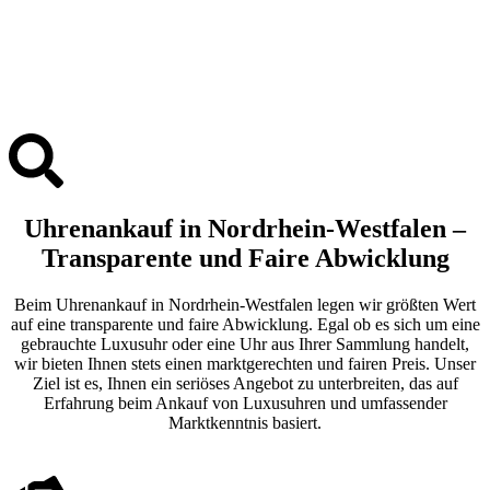
Uhrenankauf in Nordrhein-Westfalen –
Transparente und Faire Abwicklung
Beim Uhrenankauf in Nordrhein-Westfalen legen wir größten Wert
auf eine transparente und faire Abwicklung. Egal ob es sich um eine
gebrauchte Luxusuhr oder eine Uhr aus Ihrer Sammlung handelt,
wir bieten Ihnen stets einen marktgerechten und fairen Preis. Unser
Ziel ist es, Ihnen ein seriöses Angebot zu unterbreiten, das auf
Erfahrung beim Ankauf von Luxusuhren und umfassender
Marktkenntnis basiert.