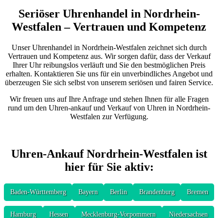
Seriöser Uhrenhandel in Nordrhein-
Westfalen – Vertrauen und Kompetenz
Unser Uhrenhandel in Nordrhein-Westfalen zeichnet sich durch
Vertrauen und Kompetenz aus. Wir sorgen dafür, dass der Verkauf
Ihrer Uhr reibungslos verläuft und Sie den bestmöglichen Preis
erhalten. Kontaktieren Sie uns für ein unverbindliches Angebot und
überzeugen Sie sich selbst von unserem seriösen und fairen Service.
Wir freuen uns auf Ihre Anfrage und stehen Ihnen für alle Fragen
rund um den Uhren-ankauf und Verkauf von Uhren in Nordrhein-
Westfalen zur Verfügung.
Uhren-Ankauf Nordrhein-Westfalen ist
hier für Sie aktiv:
Baden-Württemberg
Bayern
Berlin
Brandenburg
Bremen
Hamburg
Hessen
Mecklenburg-Vorpommern
Niedersachsen