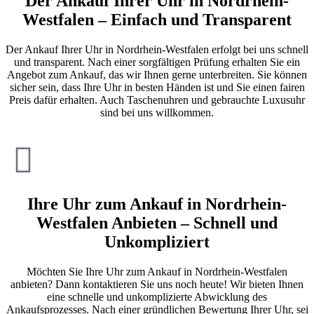
Der Ankauf Ihrer Uhr in Nordrhein-
Westfalen – Einfach und Transparent
Der Ankauf Ihrer Uhr in Nordrhein-Westfalen erfolgt bei uns schnell
und transparent. Nach einer sorgfältigen Prüfung erhalten Sie ein
Angebot zum Ankauf, das wir Ihnen gerne unterbreiten. Sie können
sicher sein, dass Ihre Uhr in besten Händen ist und Sie einen fairen
Preis dafür erhalten. Auch Taschenuhren und gebrauchte Luxusuhr
sind bei uns willkommen.
Ihre Uhr zum Ankauf in Nordrhein-
Westfalen Anbieten – Schnell und
Unkompliziert
Möchten Sie Ihre Uhr zum Ankauf in Nordrhein-Westfalen
anbieten? Dann kontaktieren Sie uns noch heute! Wir bieten Ihnen
eine schnelle und unkomplizierte Abwicklung des
Ankaufsprozesses. Nach einer gründlichen Bewertung Ihrer Uhr, sei