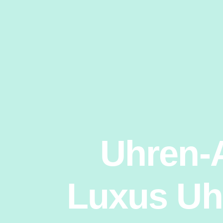
Uhren-
Luxus Uhr